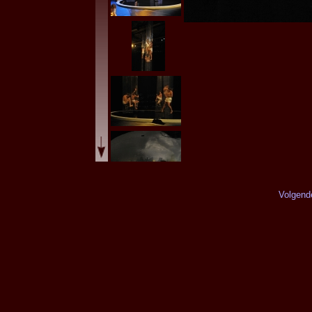
Volgend